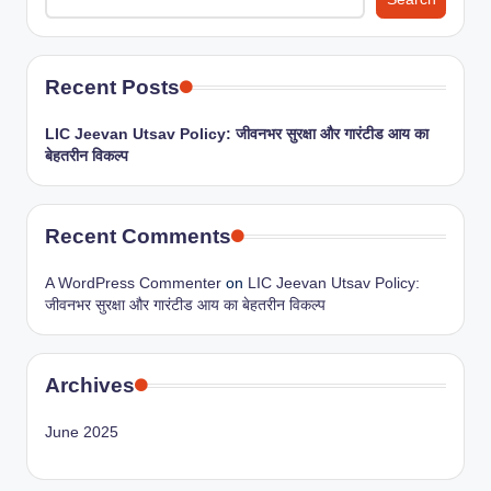
e
e
p
Recent Posts
s
LIC Jeevan Utsav Policy: जीवनभर सुरक्षा और गारंटीड आय का
बेहतरीन विकल्प
Recent Comments
A WordPress Commenter
on
LIC Jeevan Utsav Policy:
जीवनभर सुरक्षा और गारंटीड आय का बेहतरीन विकल्प
Archives
June 2025