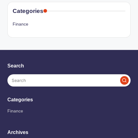
Categories
Finance
Search
Categories
Finance
Archives